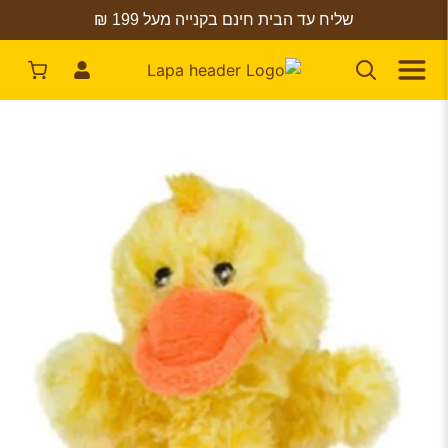
שליח עד הבית חינם בקנייה מעל 199 ₪