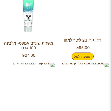
דלי ג'רי 23 ליטר למזון
משחת שיניים אמפט- מלבינה
₪
95.00
100 גרם
₪
24.00
הוספה לסל