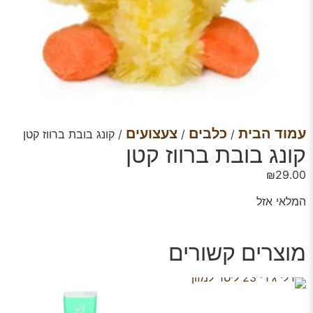
עמוד הבית
כלבים
צעצועים
/
/
/ קונג בובת ברווז קטן
קונג בובת ברווז קטן
₪
29.00
המלאי אזל
מוצרים קשורים