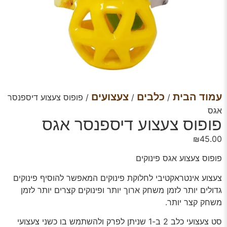
עמוד הבית
כלבים
צעצועים
/
/
/ פופוס צעצוע דיספנסר
אגס
פופוס צעצוע דיספנסר אגס
₪
45.00
פופוס צעצוע אגס פינוקים
צעצוע אינטראקטיבי לחלוקת פינוקים המאפשר להוסיף פינוקים
גדולים יותר לזמן משחק ארוך יותר ופינוקים קצרים יותר לזמן
משחק קצר יותר.
סט צעצועי כלב 2 ב-1 שניתן לפרק ולהשתמש בו כשני צעצועי