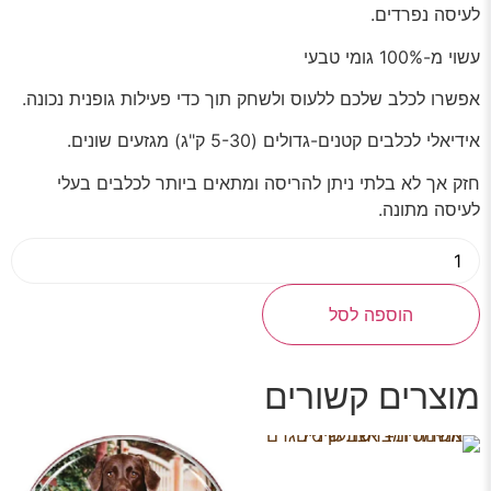
לעיסה נפרדים.
עשוי מ-100% גומי טבעי
אפשרו לכלב שלכם ללעוס ולשחק תוך כדי פעילות גופנית נכונה.
אידיאלי לכלבים קטנים-גדולים (5-30 ק"ג) מגזעים שונים.
חזק אך לא בלתי ניתן להריסה ומתאים ביותר לכלבים בעלי
לעיסה מתונה.
הוספה לסל
מוצרים קשורים