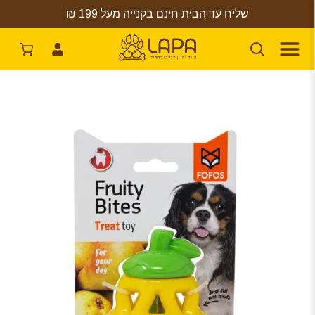
שליח עד הבית חינם בקנייה מעל 199 ₪