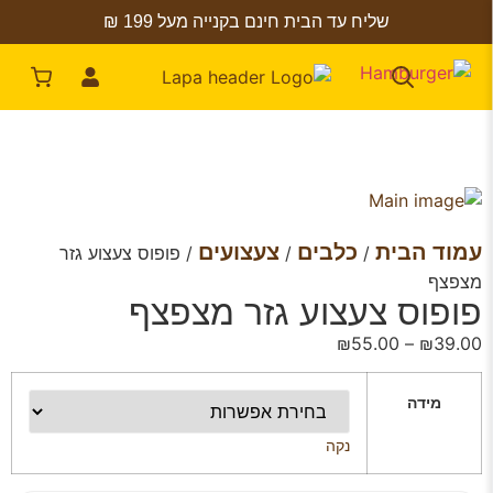
שליח עד הבית חינם בקנייה מעל 199 ₪
עמוד הבית
כלבים
צעצועים
/
/
/ פופוס צעצוע גזר
מצפצף
פופוס צעצוע גזר מצפצף
₪
55.00
–
₪
39.00
מידה
נקה