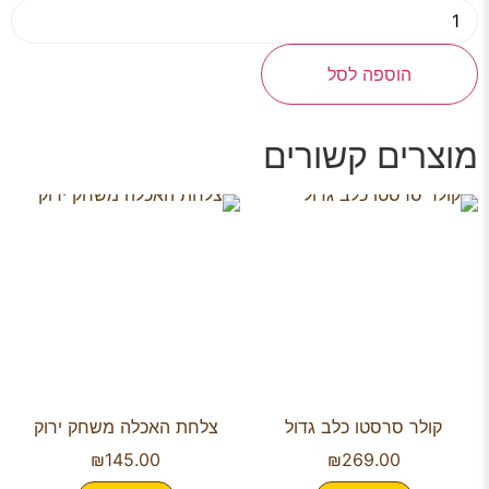
הוספה לסל
מוצרים קשורים
קולר סרסטו כלב גדול
צלחת האכלה משחק ירוק
₪
145.00
₪
269.00