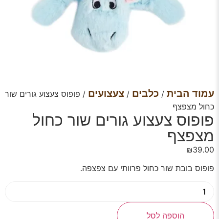
עמוד הבית
כלבים
צעצועים
/
/
/ פופוס צעצוע גורים שור
כחול מצפצף
פופוס צעצוע גורים שור כחול
מצפצף
₪
39.00
פופוס בובת שור כחול פרוותי עם צפצפה.
הוספה לסל