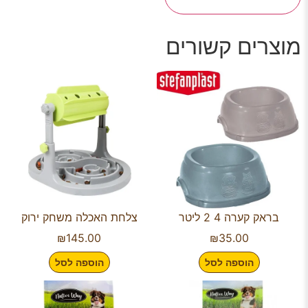
מוצרים קשורים
בראק קערה 4 2 ליטר
צלחת האכלה משחק ירוק
₪
145.00
₪
35.00
הוספה לסל
הוספה לסל