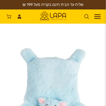
שליח עד הבית חינם בקנייה מעל 199 ₪