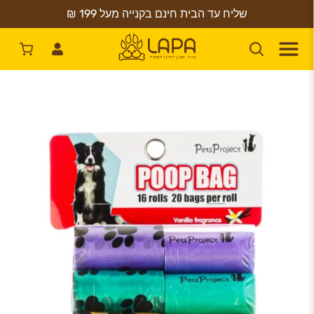
שליח עד הבית חינם בקנייה מעל 199 ₪