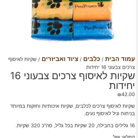
עמוד הבית
כלבים
ציוד ואביזרים
/
/
/ שקיות לאיסוף
צרכים צבעוני 16 יחידות
שקיות לאיסוף צרכים צבעוני 16
יחידות
₪
42.00
שקיות לאיסוף צרכים לכלבים, שקיות איכותיות וחזקות במיוחד
בניחוח וניל לאיסוף נעים.
16 גלילים בחבילה, 20 שקיות בכל גליל, סה"כ 320 שקיות.
המלאי אזל