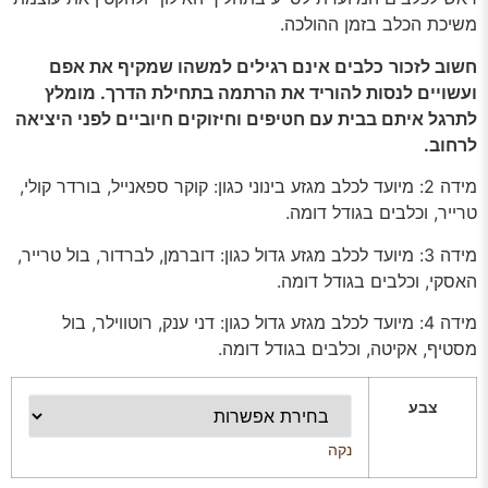
משיכת הכלב בזמן ההולכה.
חשוב לזכור
כלבים אינם רגילים למשהו שמקיף את אפם
ועשויים לנסות להוריד את הרתמה בתחילת הדרך. מומלץ
לתרגל איתם בבית עם חטיפים וחיזוקים חיוביים לפני היציאה
לרחוב.
מידה 2: מיועד לכלב מגזע בינוני כגון: קוקר ספאנייל, בורדר קולי,
טרייר, וכלבים בגודל דומה.
מידה 3: מיועד לכלב מגזע גדול כגון: דוברמן, לברדור, בול טרייר,
האסקי, וכלבים בגודל דומה.
מידה 4: מיועד לכלב מגזע גדול כגון: דני ענק, רוטווילר, בול
מסטיף, אקיטה, וכלבים בגודל דומה.
צבע
נקה