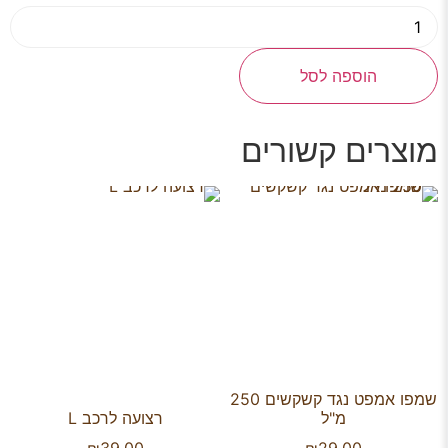
הוספה לסל
מוצרים קשורים
שמפו אמפט נגד קשקשים 250
מ"ל
רצועה לרכב L