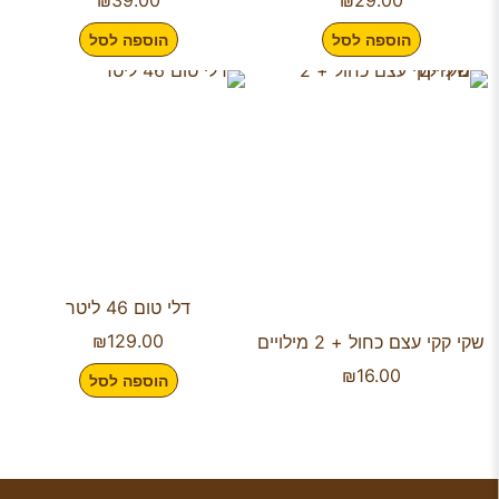
₪
39.00
₪
29.00
הוספה לסל
הוספה לסל
דלי טום 46 ליטר
₪
129.00
שקי קקי עצם כחול + 2 מילויים
₪
16.00
הוספה לסל