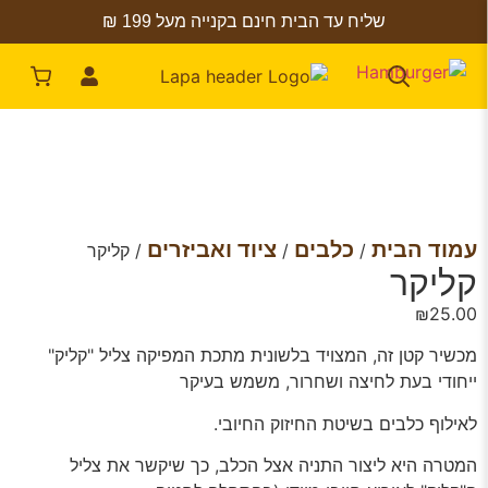
שליח עד הבית חינם בקנייה מעל 199 ₪
עמוד הבית
כלבים
ציוד ואביזרים
/
/
/ קליקר
קליקר
₪
25.00
מכשיר קטן זה, המצויד בלשונית מתכת המפיקה צליל "קליק"
ייחודי בעת לחיצה ושחרור, משמש בעיקר
לאילוף כלבים בשיטת החיזוק החיובי.
המטרה היא ליצור התניה אצל הכלב, כך שיקשר את צליל