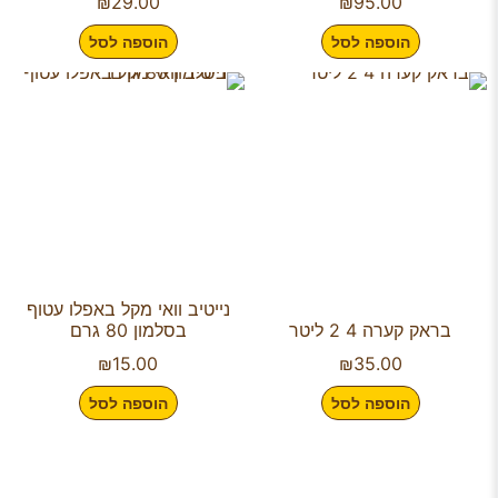
₪
29.00
₪
95.00
הוספה לסל
הוספה לסל
נייטיב וואי מקל באפלו עטוף
בראק קערה 4 2 ליטר
בסלמון 80 גרם
₪
15.00
₪
35.00
הוספה לסל
הוספה לסל