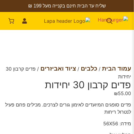
שליח עד הבית חינם בקנייה מעל 199 ₪
עמוד הבית
כלבים
ציוד ואביזרים
/
/
/ פדים קרבון 30
יחידות
פדים קרבון 30 יחידות
₪
55.00
פדים סופגים המיועדים לאימון גורים לצרכים. מכילים פחם פעיל
לנטרול ריחות
מידה: 56X56