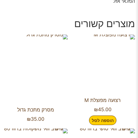
המלאי אזל
מוצרים קשורים
רצועה מפוצלת M
₪
45.00
מסרק מתכת גדול
₪
35.00
הוספה לסל