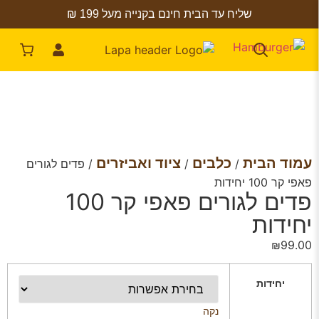
שליח עד הבית חינם בקנייה מעל 199 ₪
עמוד הבית
כלבים
ציוד ואביזרים
/
/
/ פדים לגורים
פאפי קר 100 יחידות
פדים לגורים פאפי קר 100
יחידות
₪
99.00
יחידות
נקה