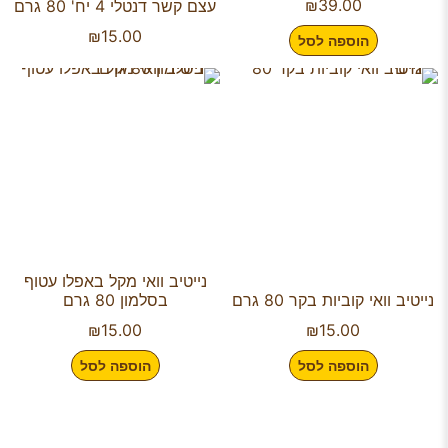
₪
39.00
עצם קשר דנטלי 4 יח' 80 גרם
₪
15.00
הוספה לסל
נייטיב וואי מקל באפלו עטוף
נייטיב וואי קוביות בקר 80 גרם
בסלמון 80 גרם
₪
15.00
₪
15.00
הוספה לסל
הוספה לסל