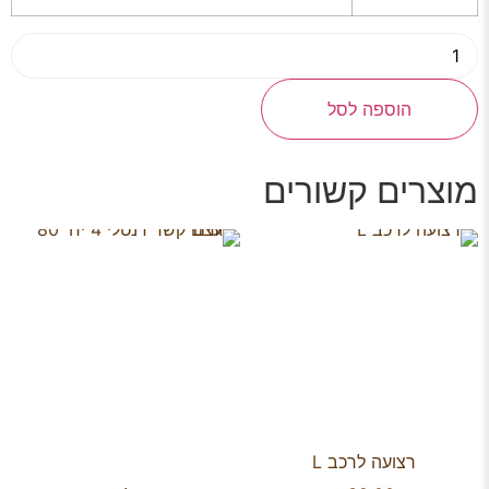
הוספה לסל
מוצרים קשורים
רצועה לרכב L