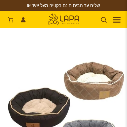
שליח עד הבית חינם בקנייה מעל 199 ₪