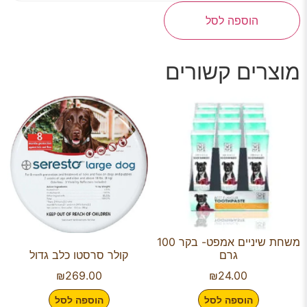
הוספה לסל
מוצרים קשורים
משחת שיניים אמפט- בקר 100
גרם
קולר סרסטו כלב גדול
₪
269.00
₪
24.00
הוספה לסל
הוספה לסל