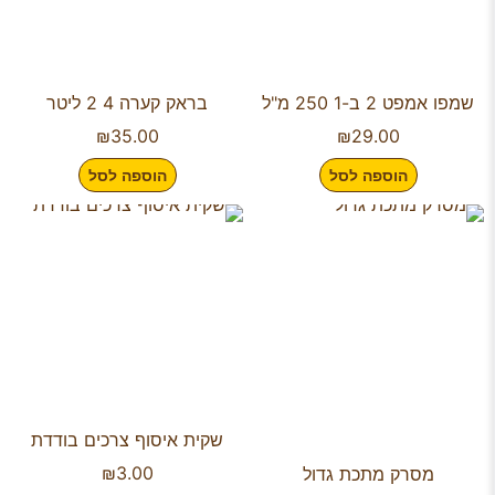
שמפו אמפט 2 ב-1 250 מ"ל
בראק קערה 4 2 ליטר
₪
35.00
₪
29.00
הוספה לסל
הוספה לסל
שקית איסוף צרכים בודדת
₪
3.00
מסרק מתכת גדול