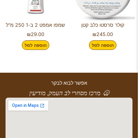
קולר סרסטו כלב קטן
שמפו אמפט 2 ב-1 250 מ"ל
₪
29.00
₪
245.00
הוספה לסל
הוספה לסל
אפשר לבוא לבקר
מרכז מסחרי לב העמק, מודיעין