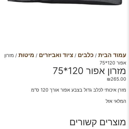
עמוד הבית
כלבים
ציוד ואביזרים
מיטות
/
/
/
/ מזרון
אפור 120*75
מזרון אפור 120*75
₪
265.00
מזרן איכותי לכלב גדול בצבע אפור אורך 120 ס"מ
המלאי אזל
מוצרים קשורים