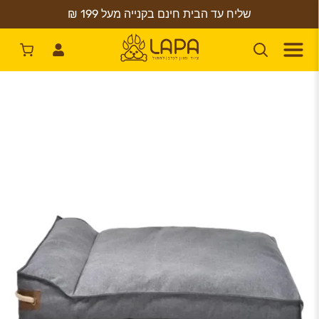
שליח עד הבית חינם בקנייה מעל 199 ₪