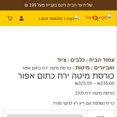
שליח עד הבית חינם בקנייה מעל 199 ₪
עמוד הבית
כלבים
ציוד
/
/
ואביזרים
מיטות
/
/ כורסת מיטה ירח כתום אפור
כורסת מיטה ירח כתום אפור
₪
325.00
–
₪
235.00
כורסת מיטה ירח לכלב
כרית נשלפת עם ריץ רץ לניקוי מהיר.