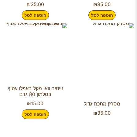
₪
35.00
₪
95.00
הוספה לסל
הוספה לסל
נייטיב וואי מקל באפלו עטוף
בסלמון 80 גרם
₪
15.00
מסרק מתכת גדול
₪
35.00
הוספה לסל