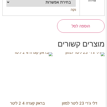
מידה
נקה
הוספה לסל
מוצרים קשורים
דלי ג'רי 23 ליטר למזון
בראק קערה 4 2 ליטר