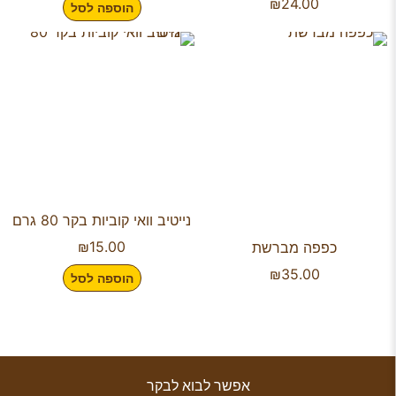
₪
24.00
הוספה לסל
נייטיב וואי קוביות בקר 80 גרם
₪
15.00
כפפה מברשת
₪
35.00
הוספה לסל
אפשר לבוא לבקר