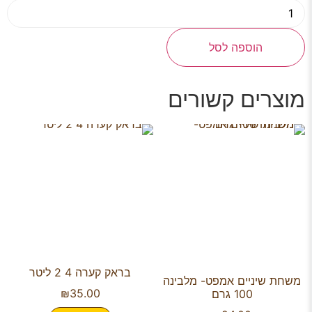
הוספה לסל
מוצרים קשורים
בראק קערה 4 2 ליטר
משחת שיניים אמפט- מלבינה
₪
35.00
100 גרם