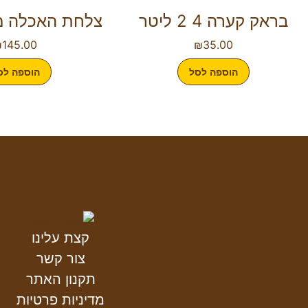
בראק קערה 4 2 ליטר
צלחת האכלה מ
₪
145.00
₪
35.00
הוספה לסל
הוספה לס
קצת עלינו
צור קשר
תקנון האתר
מדיניות פרטיות