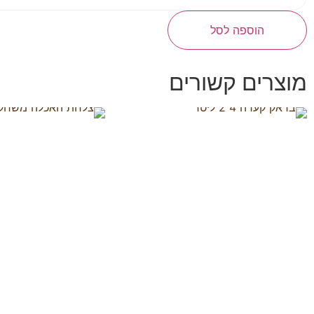
הוספה לסל
מוצרים קשורים