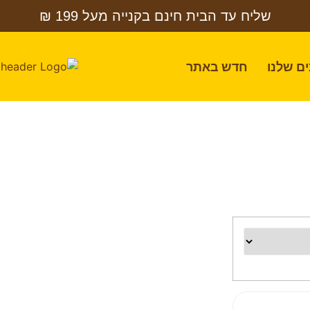
שליח עד הבית חינם בקנייה מעל 199 ₪
ם שלנו
חדש באתר