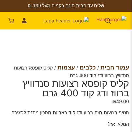
שליח עד הבית חינם בקנייה מעל 199 ₪
עמוד הבית
כלבים
עצמות
/
/
/ קליס קופסא רצועות
סנדוויץ ברווז ודג קוד 400 גרם
קליס קופסא רצועות סנדוויץ
ברווז ודג קוד 400 גרם
₪
49.00
חטיף רצועות חזה ברווז ודג קוד באריזת חסכון ניתנת לסגירה.
המלאי אזל