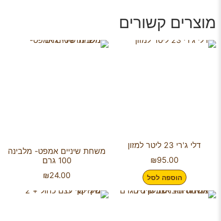
מוצרים קשורים
דלי ג'רי 23 ליטר למזון
משחת שיניים אמפט- מלבינה
₪
95.00
100 גרם
₪
24.00
הוספה לסל