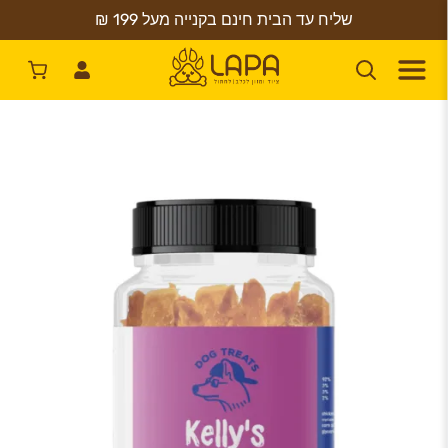
שליח עד הבית חינם בקנייה מעל 199 ₪