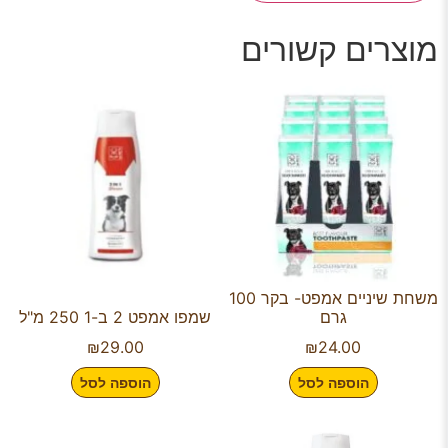
מוצרים קשורים
משחת שיניים אמפט- בקר 100
גרם
שמפו אמפט 2 ב-1 250 מ"ל
₪
29.00
₪
24.00
הוספה לסל
הוספה לסל