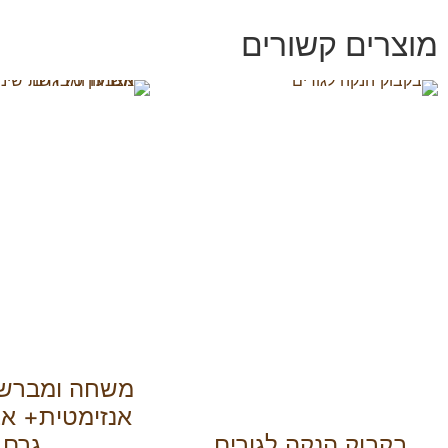
מוצרים קשורים
משחה ומברשת
בקבוק הנקה לגורים
גרם