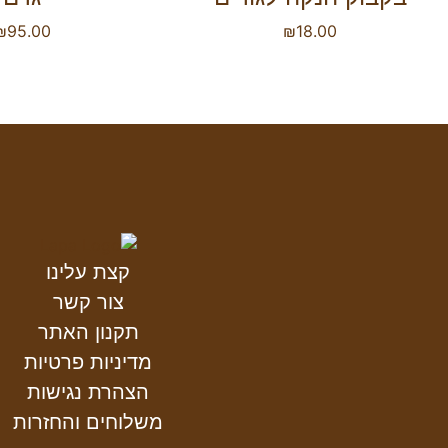
₪
95.00
₪
18.00
קצת עלינו
צור קשר
תקנון האתר
מדיניות פרטיות
הצהרת נגישות
משלוחים והחזרות