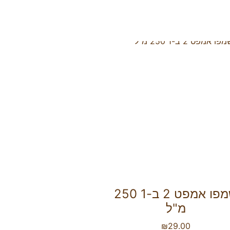
שמפו אמפט 2 ב-1 250
מ"ל
₪
29.00