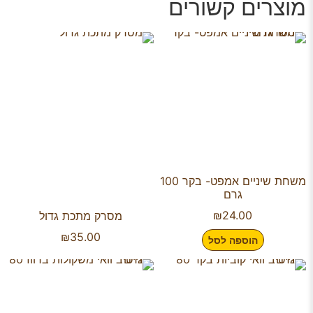
מוצרים קשורים
משחת שיניים אמפט- בקר 100
גרם
₪
24.00
מסרק מתכת גדול
₪
35.00
הוספה לסל