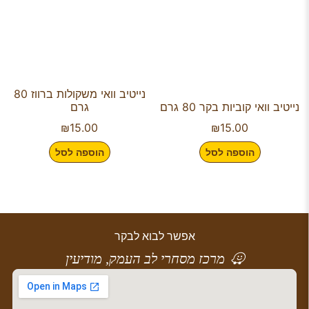
נייטיב וואי משקולות ברווז 80
נייטיב וואי קוביות בקר 80 גרם
גרם
₪
15.00
₪
15.00
הוספה לסל
הוספה לסל
אפשר לבוא לבקר
מרכז מסחרי לב העמק, מודיעין