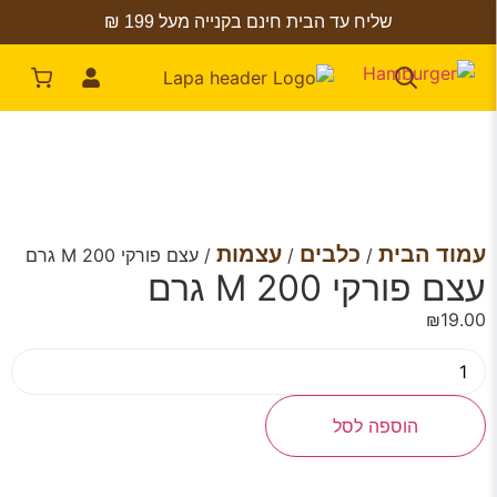
שליח עד הבית חינם בקנייה מעל 199 ₪
עמוד הבית
כלבים
עצמות
/
/
/ עצם פורקי M 200 גרם
עצם פורקי M 200 גרם
₪
19.00
הוספה לסל