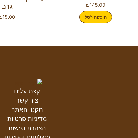
145.00
₪
גרם
₪
15.00
הוספה לסל
קצת עלינו
צור קשר
תקנון האתר
מדיניות פרטיות
הצהרת נגישות
משלוחים והחזרות