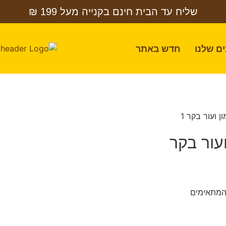
שליח עד הבית חינם בקנייה מעל 199 ₪
ם שלנו
חדש באתר
/ חטיף פודיס מקלות לעיסה סלמון ועור בקר 1
עור בקר
המתאימים