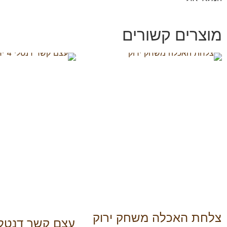
מוצרים קשורים
צלחת האכלה משחק ירוק