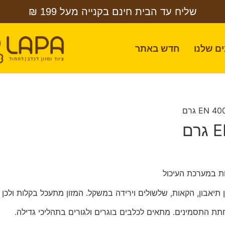
שליח עד הבית חינם בקנייה מעל 199 ₪
ם שלנו
חדש באתר
תיאבון, הקאות, שלשולים וירידה במשקל. המזון מתעכל בקלות ולכן ע
ת התסמינים. מתאים לכלבים בוגרים ולגורים בתהליכי גדילה.