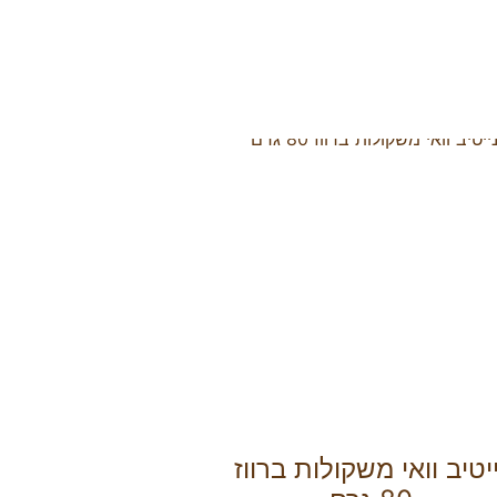
יטיב וואי משקולות ברווז