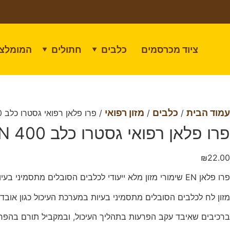
ציוד מכרסמים
כלבים
חתולים
המומלצי
▼
▼
עמוד הבית
כלבים
מזון רפואי
/
/
/ פרו פלאן רפואי גסטרו כלב EN 400 גרם
פרו פלאן רפואי גסטרו כלב EN 400 גרם
₪
22.00
פרו פלאן EN שימורי מזון מלא ייעודי לכלבים הסובלים מתסמיני בעיות במערכת העיכול
מזון לח לכלבים הסובלים מתסמיני בעיות במערכת העיכול כגון אובדן 
ברכיבים שאיבד עקב הפרעות בתהליך העיכול, ובמקביל תורם בהפחת