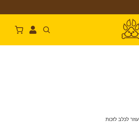
וזר לכלב לזכות