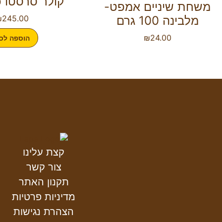
קולר סרסטו כ
משחת שיניים אמפט-
מלבינה 100 גרם
245.00
₪
₪
24.00
הוספה לס
קצת עלינו
צור קשר
תקנון האתר
מדיניות פרטיות
הצהרת נגישות