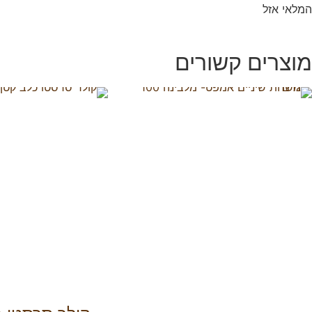
המלאי אזל
מוצרים קשורים