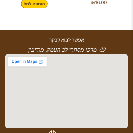
₪
16.00
הוספה לסל
אפשר לבוא לבקר
מרכז מסחרי לב העמק, מודיעין