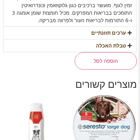
זמין לגוף. מועשר ברכיבים כגון גלוקוזאמין וכונדרואיטין
התומכים בבריאות המפרקים. מכיל חומצות שומן אומגה 3
ו-6 התורמות לבריאות העור ולפרווה מבריקה.
ערכים תזונתיים
טבלת האכלה
הוספה לסל
מוצרים קשורים