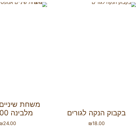
משחת שיניים
בקבוק הנקה לגורים
מלבינה 100 גרם
₪
24.00
₪
18.00