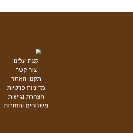
קצת עלינו
צור קשר
תקנון האתר
מדיניות פרטיות
הצהרת נגישות
משלוחים והחזרות