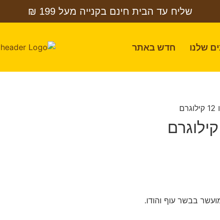
שליח עד הבית חינם בקנייה מעל 199 ₪
ם שלנו
חדש באתר
ם
מועשר בבשר עוף והודו.