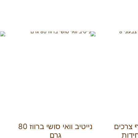
 צרכים
נייטיב וואי סושי ברווז 80
גרם