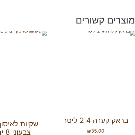
מוצרים קשורים
בראק קערה 4 2 ליטר
שקיות לאיסוף
35.00
₪
צבעוני 8 יחידות