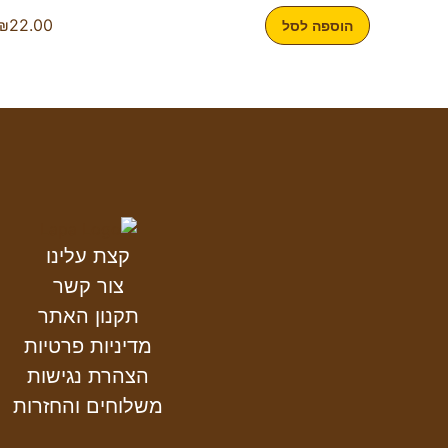
₪
22.00
הוספה לסל
קצת עלינו
צור קשר
תקנון האתר
מדיניות פרטיות
הצהרת נגישות
משלוחים והחזרות