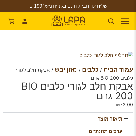
שליח עד הבית חינם בקנייה מעל 199 ₪
עמוד הבית
כלבים
מזון יבש
/
/
/ אבקת חלב לגורי
כלבים BIO 200 גרם
אבקת חלב לגורי כלבים BIO
200 גרם
₪
72.00
תיאור מוצר
ערכים תזונתיים