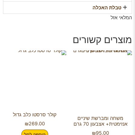
טבלת האכלה
המלאי אזל
מוצרים קשורים
קולר סרסטו כלב גדול
משחה ומברשת שיניים
₪
269.00
אנזימטית+ אצבעון 70 גרם
₪
95.00
הוספה לסל