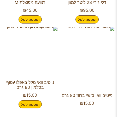
דלי ג'רי 23 ליטר למזון
רצועה מפוצלת M
₪
45.00
₪
95.00
הוספה לסל
הוספה לסל
נייטיב וואי מקל באפלו עטוף
בסלמון 80 גרם
₪
15.00
נייטיב וואי סושי ברווז 80 גרם
₪
15.00
הוספה לסל