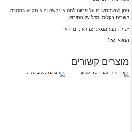
ניתן להשתמש בו על פרווה לחה או יבשה והוא מסייע בהתרת
קשרים בקלות ומקל על הסירוק.
יש להימנע ממגע עם העיניים והאף.
המלאי אזל
מוצרים קשורים