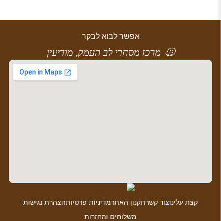
אפשר לבוא לבקר
מרכז מסחרי לב העמק, מודיעין
קצת עלינו
צור קשר
תקנון האתר
מדיניות פרטיות
הצהרת נגישות
משלוחים והחזרות