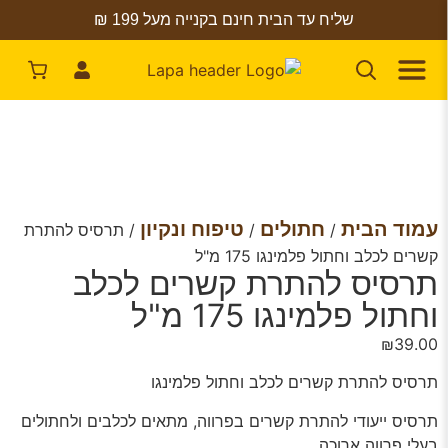
שליח עד הבית חינם בקנייה מעל 199 ₪
עמוד הבית
חתולים
טיפוח ונקיון
/
/
/ תרסיס להתרת
קשרים לכלב וחתול פלמינגו 175 מ"ל
תרסיס להתרת קשרים לכלב
וחתול פלמינגו 175 מ"ל
₪
39.00
תרסיס להתרת קשרים לכלב וחתול פלמינגו
תרסיס ייעודי להתרת קשרים בפרווה, מתאים לכלבים ולחתולים
בעלי פרווה ארוכה.