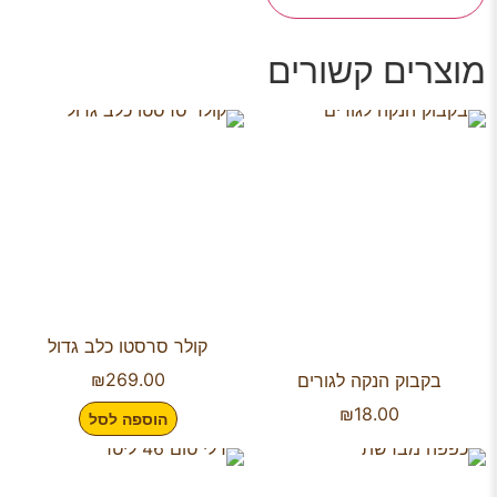
מוצרים קשורים
קולר סרסטו כלב גדול
₪
269.00
בקבוק הנקה לגורים
₪
18.00
הוספה לסל