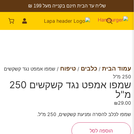
שליח עד הבית חינם בקנייה מעל 199 ₪
עמוד הבית
כלבים
טיפוח
/
/
/ שמפו אמפט נגד קשקשים
250 מ"ל
שמפו אמפט נגד קשקשים 250
מ"ל
₪
29.00
שמפו לכלב להסרה ומניעת קשקשים, 250 מ"ל.
הוספה לסל