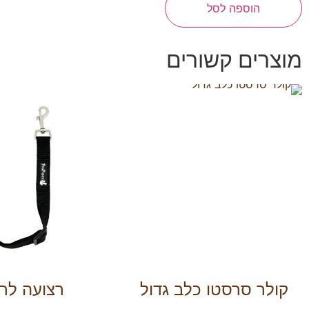
הוספה לסל
מוצרים קשורים
קולר סרסטו כלב גדול
רצועה לרכ