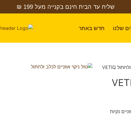
שליח עד הבית חינם בקנייה מעל 199 ₪
ם שלנו
חדש באתר
/ נוזל לניקוי אוזניים לכלב ולחתול VETIQ
אוזניים לכלב ולחתול VETIQ
יים נקיות