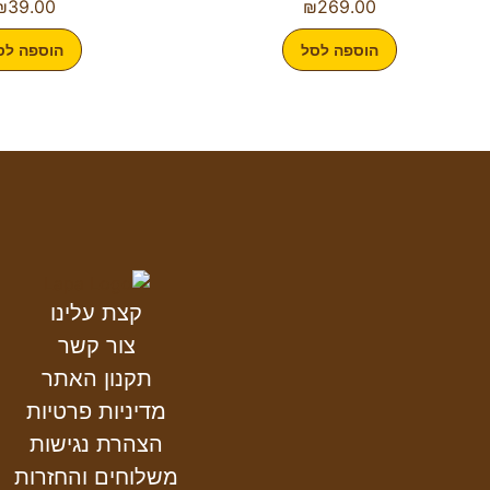
₪
39.00
₪
269.00
הוספה לסל
הוספה לס
קצת עלינו
צור קשר
תקנון האתר
מדיניות פרטיות
הצהרת נגישות
משלוחים והחזרות