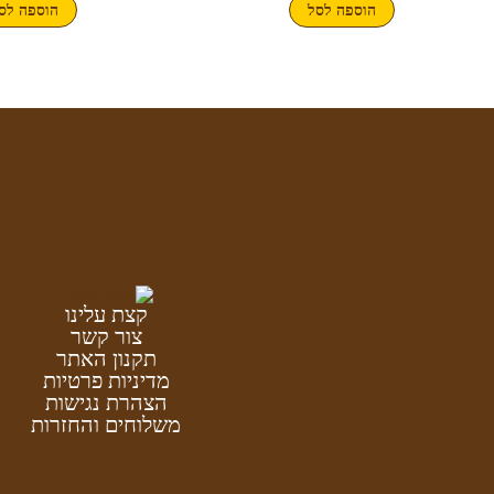
הוספה לסל
הוספה לס
קצת עלינו
צור קשר
תקנון האתר
מדיניות פרטיות
הצהרת נגישות
משלוחים והחזרות