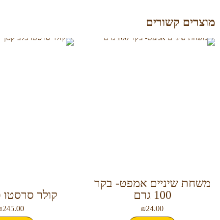
מוצרים קשורים
משחת שיניים אמפט- בקר
100 גרם
קולר סרסטו כ
₪
245.00
₪
24.00