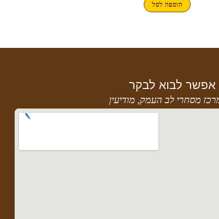
הוספה לסל
אפשר לבוא לבקר
רכז מסחרי לב העמק, מודיעין