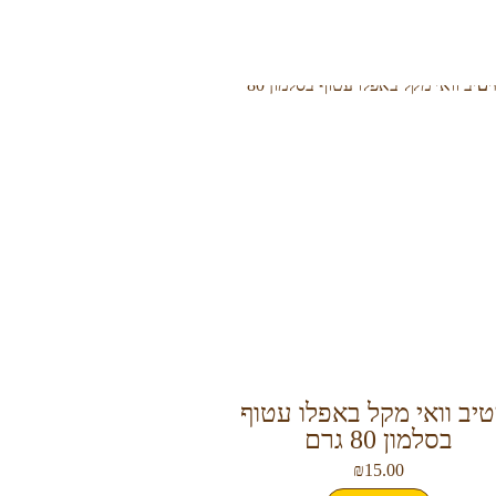
יטיב וואי מקל באפלו עטוף
בסלמון 80 גרם
₪
15.00