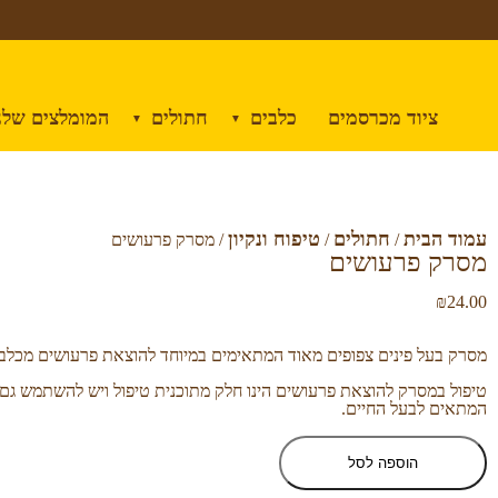
ציוד מכרסמים
כלבים
חתולים
המומלצים שלנ
▼
▼
עמוד הבית
חתולים
טיפוח ונקיון
/
/
/ מסרק פרעושים
מסרק פרעושים
₪
24.00
מסרק בעל פינים צפופים מאוד המתאימים במיוחד להוצאת פרעושים מכלבי
טיפול במסרק להוצאת פרעושים הינו חלק מתוכנית טיפול ויש להשתמש גם
המתאים לבעל החיים.
הוספה לסל