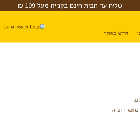
שליח עד הבית חינם בקנייה מעל 199 ₪
ו
חדש באתר
ם.
 בחומר הדברה