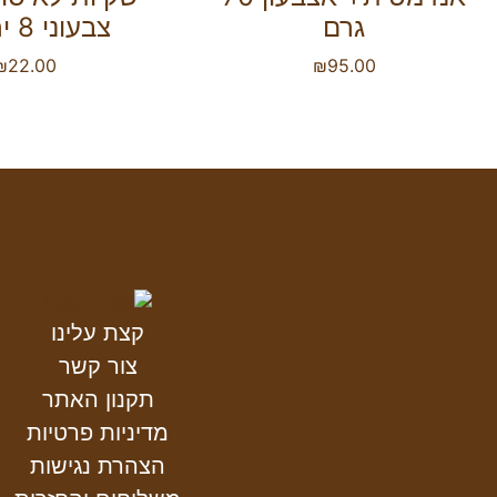
גרם
צבעוני 8 יחידות
₪
22.00
₪
95.00
קצת עלינו
צור קשר
תקנון האתר
מדיניות פרטיות
הצהרת נגישות