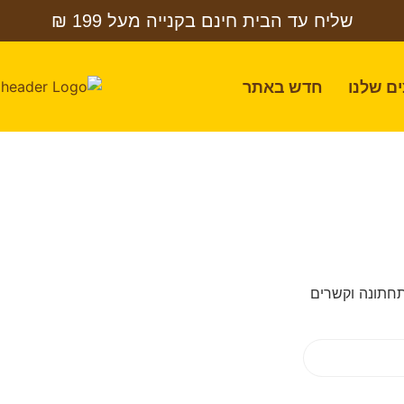
שליח עד הבית חינם בקנייה מעל 199 ₪
ם שלנו
חדש באתר
חתונה וקשרים