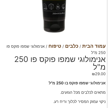
עמוד הבית
כלבים
טיפוח
/
/
/ אנימולוגי שמפו פוקס פו
250 מ"ל
אנימולוגי שמפו פוקס פו 250
מ"ל
₪
29.00
אנימולוגי שמפו פוקס בו 250 מ"ל
מתאים לכלבים מכל הגזעים.
ניקוי עמוק המסיר לכלוך וריח רע.