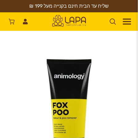
שליח עד הבית חינם בקנייה מעל 199 ₪