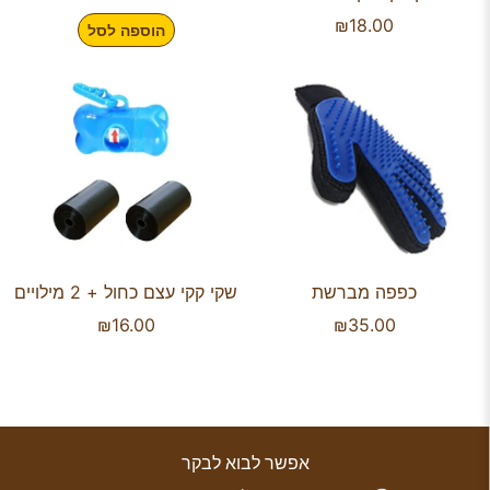
₪
18.00
הוספה לסל
כפפה מברשת
שקי קקי עצם כחול + 2 מילויים
₪
16.00
₪
35.00
אפשר לבוא לבקר