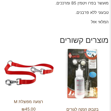
מועשר בפרו ויטמין B5 ומרככים.
טבעוני ללא פרבנים.
המלאי אזל
מוצרים קשורים
רצועה מפוצלת M
₪
45.00
בקבוק הנקה לגורים