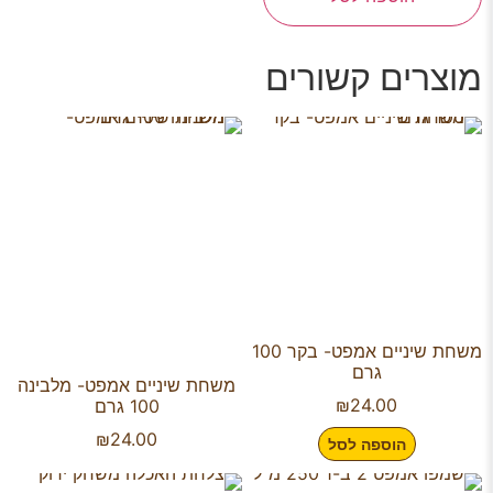
מוצרים קשורים
משחת שיניים אמפט- בקר 100
גרם
משחת שיניים אמפט- מלבינה
₪
24.00
100 גרם
₪
24.00
הוספה לסל