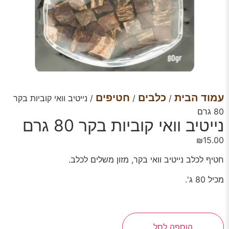
עמוד הבית
כלבים
חטיפים
/
/
/ נייטיב וואי קוביות בקר
80 גרם
נייטיב וואי קוביות בקר 80 גרם
₪
15.00
חטיף לכלב נייטיב וואי בקר, מזון משלים לכלב.
מכיל 80 ג'.
הוספה לסל