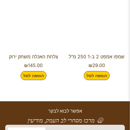
שמפו אמפט 2 ב-1 250 מ"ל
צלחת האכלה משחק ירוק
₪
145.00
₪
29.00
הוספה לסל
הוספה לסל
אפשר לבוא לבקר
מרכז מסחרי לב העמק, מודיעין