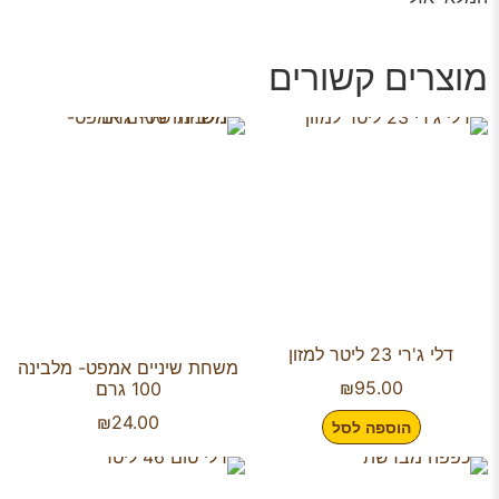
מוצרים קשורים
דלי ג'רי 23 ליטר למזון
משחת שיניים אמפט- מלבינה
₪
95.00
100 גרם
₪
24.00
הוספה לסל