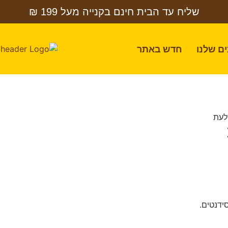
שליח עד הבית חינם בקנייה מעל 199 ₪
ם שלנו
חדש באתר
לעת
ידנטים.