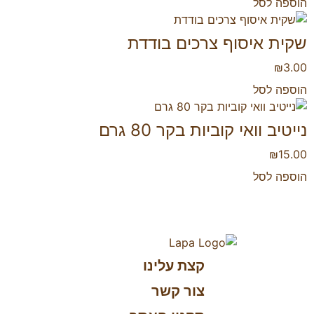
הוספה לסל
שקית איסוף צרכים בודדת
₪
3.00
הוספה לסל
נייטיב וואי קוביות בקר 80 גרם
₪
15.00
הוספה לסל
קצת עלינו
צור קשר