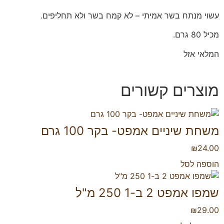
עשוי מנתח בשר אמיתי – לא קמח בשר ולא תחליפים.
מכיל 80 גרם.
המלאי אזל
מוצרים קשורים
משחת שיניים אמפט- בקר 100 גרם
₪
24.00
הוספה לסל
שמפו אמפט 2 ב-1 250 מ"ל
₪
29.00