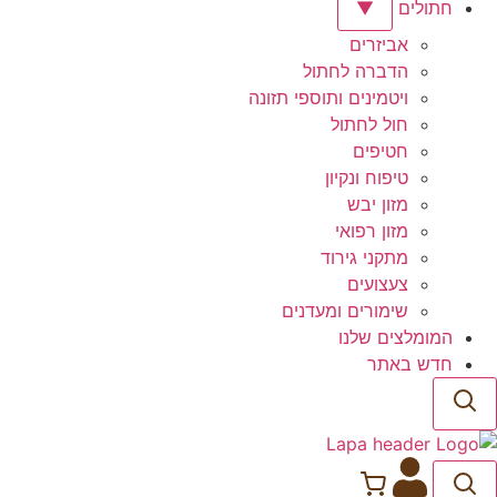
חתולים
▼
אביזרים
הדברה לחתול
ויטמינים ותוספי תזונה
חול לחתול
חטיפים
טיפוח ונקיון
מזון יבש
מזון רפואי
מתקני גירוד
צעצועים
שימורים ומעדנים
המומלצים שלנו
חדש באתר