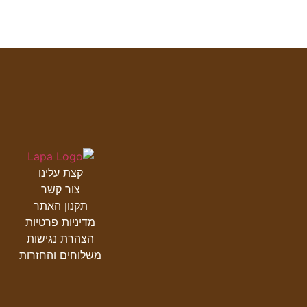
קצת עלינו
צור קשר
תקנון האתר
מדיניות פרטיות
הצהרת נגישות
משלוחים והחזרות