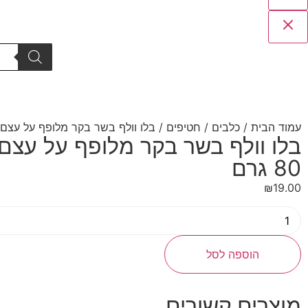
עמוד הבית
/
כלבים
/
חטיפים
/ בלו וולף בשר בקר מלופף על עצם סידן 0
בלו וולף בשר בקר מלופף על עצם 
80 גרם
₪
19.00
הוספה לסל
מוצרים קשורים