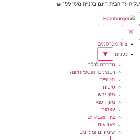
שליח עד הבית חינם בקנייה מעל 199 ₪
ציוד מכרסמים
כלבים
▼
הדברה לכלב
ויטמינים ותוספי תזונה
חטיפים
טיפוח
מזון יבש
מזון רפואי
עצמות
ציוד ואביזרים
צעצועים
שימורים ומעדנים