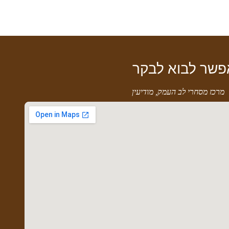
פשר לבוא לבקר
מרכז מסחרי לב העמק, מודיעין