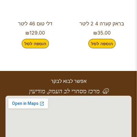
בראק קערה 4 2 ליטר
דלי טום 46 ליטר
₪
129.00
₪
35.00
הוספה לסל
הוספה לסל
אפשר לבוא לבקר
מרכז מסחרי לב העמק, מודיעין