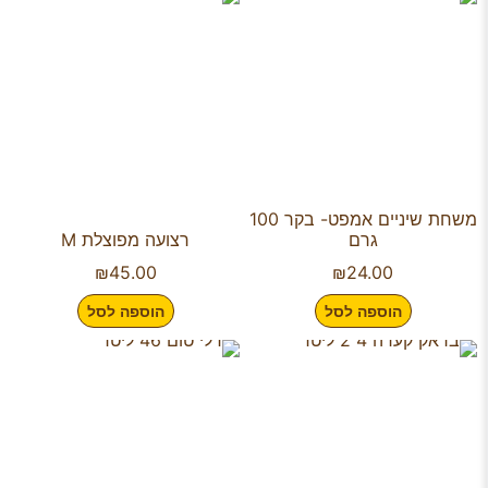
משחת שיניים אמפט- בקר 100
גרם
רצועה מפוצלת M
₪
45.00
₪
24.00
הוספה לסל
הוספה לסל