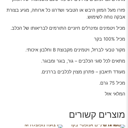
פזרו מעל המזון היבש או הטבעי ושדרגו כל ארוחה, מגיע בצורת
אבקה נוחה לשימוש.
מכיל ויטמינים ומינרלים חיוניים התורמים לבריאותו של הכלב.
מכיל 100% בקר
מקור טבעי לברזל, ויטמינים מקבוצת B וחלבון איכותי.
מתאים לכל סוגי הכלבים – גור, בוגר ומבוגר.
מעודד תיאבון – פתרון מצוין לכלבים בררנים.
מכיל 75 גרם.
המלאי אזל
מוצרים קשורים