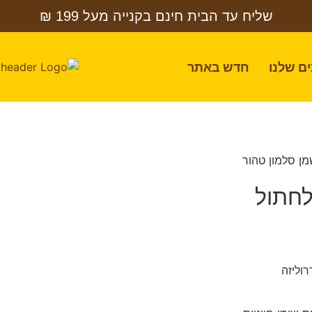
שליח עד הבית חינם בקנייה מעל 199 ₪
ם שלנו
חדש באתר
מן סלמון טהור
לחתול
רוליזה