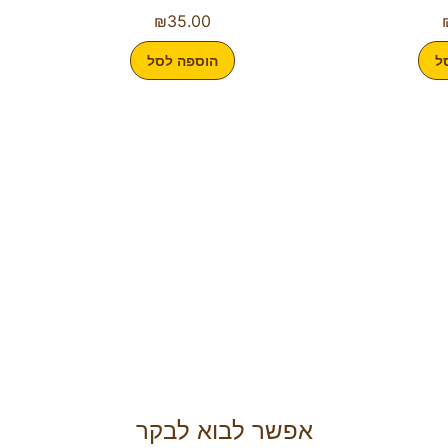
₪
35.00
ל
הוספה לסל
אפשר לבוא לבקר