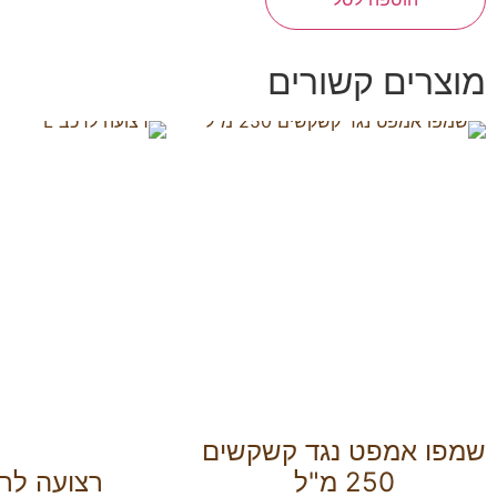
מוצרים קשורים
שמפו אמפט נגד קשקשים
250 מ"ל
רצועה לרכ