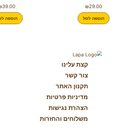
₪
39.00
₪
29.00
הוספה לסל
הוספה לס
קצת עלינו
צור קשר
תקנון האתר
מדיניות פרטיות
הצהרת נגישות
משלוחים והחזרות