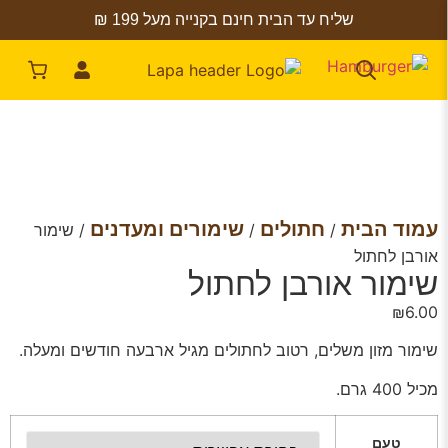
שליח עד הבית חינם בקנייה מעל 199 ₪
עמוד הבית
חתולים
שימורים ומעדנים
/
/
/ שימור
אורבן לחתול
שימור אורבן לחתול
₪
6.00
שימור מזון משלים, רטוב לחתולים מגיל ארבעה חודשים ומעלה.
מכיל 400 גרם.
טעם