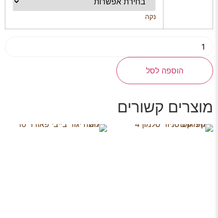
נקה
הוספה לסל
מוצרים קשורים