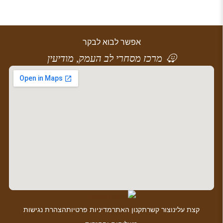
אפשר לבוא לבקר
מרכז מסחרי לב העמק, מודיעין
קצת עלינו
צור קשר
תקנון האתר
מדיניות פרטיות
הצהרת נגישות