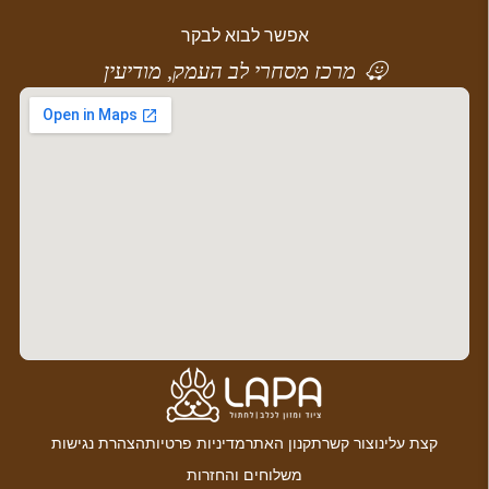
אפשר לבוא לבקר
מרכז מסחרי לב העמק, מודיעין
קצת עלינו
צור קשר
תקנון האתר
מדיניות פרטיות
הצהרת נגישות
משלוחים והחזרות