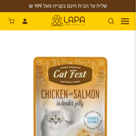
שליח עד הבית חינם בקנייה מעל 199 ₪