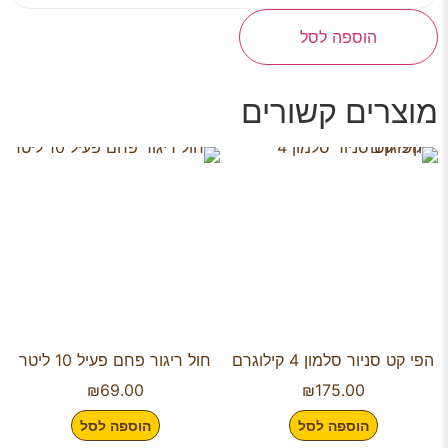
הוספה לסל
מוצרים קשורים
הפי קט סניור סלמון 4 קילוגרם
חול ריגור פחם פעיל 10 ליטר
₪
69.00
₪
175.00
הוספה לסל
הוספה לסל