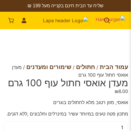
שליח עד הבית חינם בקנייה מעל 199 ₪
עמוד הבית
חתולים
שימורים ומעדנים
/
/
/ מעדן
אואסי חתול עוף 100 גרם
מעדן אואסי חתול עוף 100 גרם
₪
6.00
אואסי, מזון רטוב מלא לחתולים בוגרים
מתכון פטה טעים במיוחד עשיר במינרלים וחלבונים ,ללא דגנים.