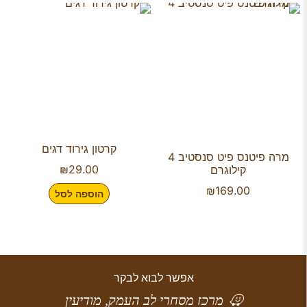
קרטון גירוד דגים
מרה פיטנס פיט סנסטיב 4
₪
29.00
קילוגרם
₪
169.00
הוספה לסל
אפשר לבוא לבקר
מרכז מסחרי לב העמק, מודיעין