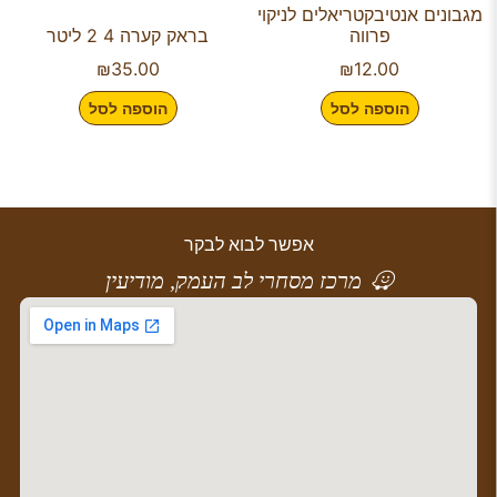
מגבונים אנטיבקטריאלים לניקוי
פרווה
בראק קערה 4 2 ליטר
₪
35.00
₪
12.00
הוספה לסל
הוספה לסל
אפשר לבוא לבקר
מרכז מסחרי לב העמק, מודיעין