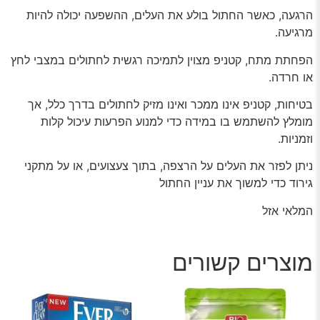
הרגעה, כאשר החתול בולע את העלים, ההשפעה יכולה להיות
מרגיעה.
הפחתת מתח, קטניפ מצוין לתמיכה רגשית לחתולים במצבי לחץ
או חרדה.
בטיחות, קטניפ אינו ממכר ואינו מזיק לחתולים בדרך כלל, אך
מומלץ להשתמש בו במידה כדי למנוע הפרעות עיכול קלות
וזמניות.
ניתן לפזר את העלים על הרצפה, בתוך צעצועים, או על מתקני
גירוד כדי למשוך את עניין החתול
המלאי אזל
מוצרים קשורים