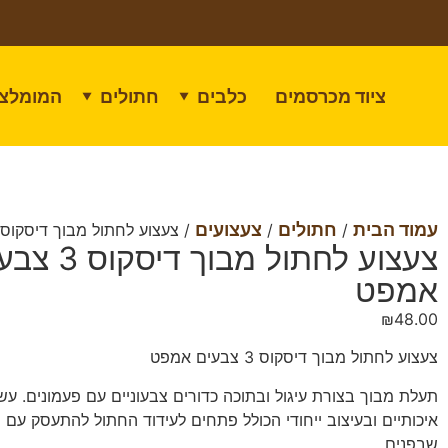
ציוד מכרסמים
כלבים
חתולים
המומלצי
▼
▼
עמוד הבית
חתולים
צעצועים
/
/
/ צעצוע לחתול מבוך דיסקוס 3 צבעים אמפט
צעצוע לחתול מבוך דיס
אמפט
₪
48.00
צעצוע לחתול מבוך דיסקוס 3 צבעים אמפט
תעלת מבוך בצורת עיגול ובתוכה כדורים צבעוניים עם פעמונים. עש
איכותיים ובעיצוב ייחודי הכולל פתחים לעידוד החתול להתעסק עם 
שבפנים.