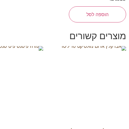
הוספה לסל
מוצרים קשורים