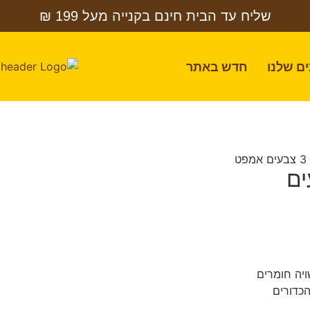
שליח עד הבית חינם בקנייה מעל 199 ₪
ם שלנו
חדש באתר
קוס 3 צבעים
ויה חומרים
הכדורים