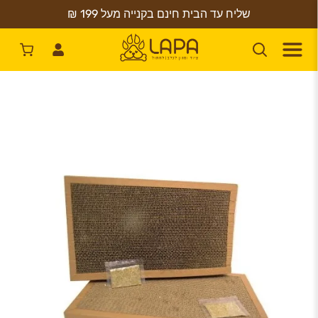
שליח עד הבית חינם בקנייה מעל 199 ₪