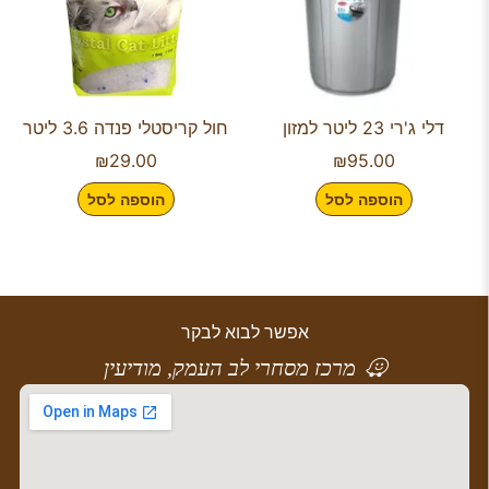
דלי ג'רי 23 ליטר למזון
חול קריסטלי פנדה 3.6 ליטר
₪
29.00
₪
95.00
הוספה לסל
הוספה לסל
אפשר לבוא לבקר
מרכז מסחרי לב העמק, מודיעין