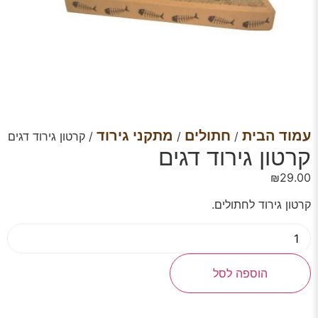
עמוד הבית
חתולים
מתקני גירוד
/
/
/ קרטון גירוד דגים
קרטון גירוד דגים
₪
29.00
קרטון גירוד לחתולים.
הוספה לסל