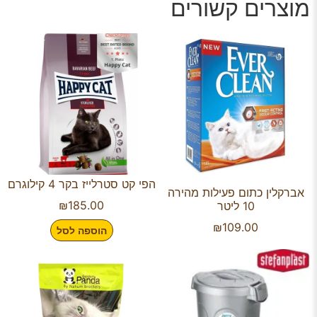
מוצרים קשורים
הפי קט סטרלייז בקר 4 קילוגרם
אברקלין כתום פעילות מהירה
₪
185.00
10 ליטר
₪
109.00
הוספה לסל