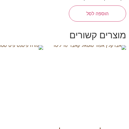
הוספה לסל
מוצרים קשורים