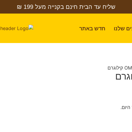
שליח עד הבית חינם בקנייה מעל 199 ₪
ם שלנו
חדש באתר
היום.