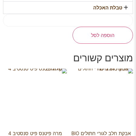
טבלת האכלה
הוספה לסל
מוצרים קשורים
אבקת חלב לגורי חתולים BIO
מרה פיטנס פיט סנסטיב 4