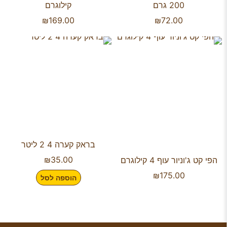
200 גרם
קילוגרם
₪
169.00
₪
72.00
בראק קערה 4 2 ליטר
₪
35.00
הפי קט ג'וניור עוף 4 קילוגרם
₪
175.00
הוספה לסל