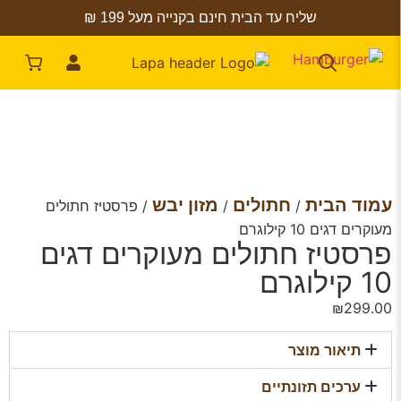
שליח עד הבית חינם בקנייה מעל 199 ₪
עמוד הבית
חתולים
מזון יבש
/
/
/ פרסטיז חתולים
מעוקרים דגים 10 קילוגרם
פרסטיז חתולים מעוקרים דגים
10 קילוגרם
₪
299.00
תיאור מוצר
ערכים תזונתיים