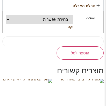
טבלת האכלה
משקל
נקה
הוספה לסל
מוצרים קשורים