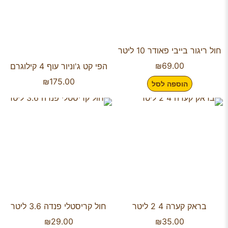
חול ריגור בייבי פאודר 10 ליטר
₪
69.00
הפי קט ג'וניור עוף 4 קילוגרם
₪
175.00
הוספה לסל
בראק קערה 4 2 ליטר
חול קריסטלי פנדה 3.6 ליטר
₪
29.00
₪
35.00