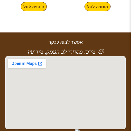
הוספה לסל
הוספה לסל
אפשר לבוא לבקר
מרכז מסחרי לב העמק, מודיעין