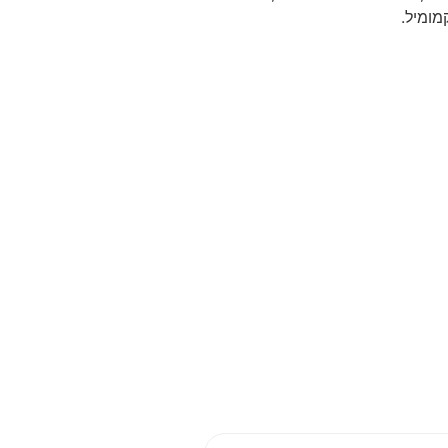
מומיל.