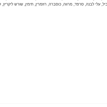
, עלי לבנה, סרפד, מרווה, כוסברה, רוזמרין, תימין, שורש ליקריץ, ק