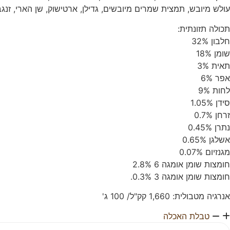
עולש מיובש, תמצית שמרים מיובשים, גדילן, ארטישוק, שן הארי, זנגביל
תכולה תזונתית:
חלבון 32%
שומן 18%
תאית 3%
אפר 6%
לחות 9%
סידן 1.05%
זרחן 0.7%
נתרן 0.45%
אשלגן 0.65%
מגנזיום 0.07%
חומצות שומן אומגה 6 2.8%
חומצות שומן אומגה 3 0.3%.
אנרגיה מטבולית: 1,660 קק"ל/ 100 ג'
טבלת האכלה
מות