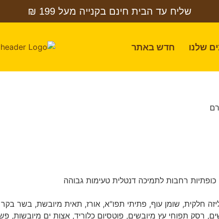
שליח עד הבית חינם בקנייה מעל 199 ₪
ם שלנו
חדש באתר
 כופתיות רחבות לתמיכה דנטלית טעימות גבוהה
זה חלקית, שומן עוף, פתיתי תפו"א, אורז, תאית מיובשת, בשר בקר 
שים, רסק תפוחי עץ מיובשים, פוטסיום כלוריד, אצות ים מיובשות, 