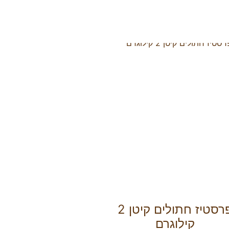
פרסטיז חתולים קיטן 2
קילוגרם