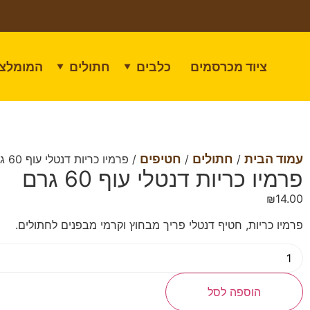
ציוד מכרסמים
כלבים
חתולים
המומלצי
▼
▼
עמוד הבית
חתולים
חטיפים
/
/
/ פרמיו כריות דנטלי עוף 60 גרם
פרמיו כריות דנטלי עוף 60 גרם
₪
14.00
פרמיו כריות, חטיף דנטלי פריך מבחוץ וקרמי מבפנים לחתולים.
הוספה לסל