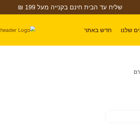
שליח עד הבית חינם בקנייה מעל 199 ₪
ם שלנו
חדש באתר