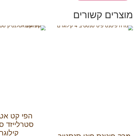
מוצרים קשורים
הפי קט אט
קילוגר