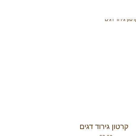
קרטון גירוד דגים