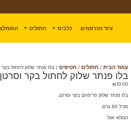
ציוד מכרסמים
כלבים
חתולים
המומלצי
▼
▼
עמוד הבית
חתולים
חטיפים
/
/
/ בלו פנתר שלוק לחתול בקר וסרטן 
בלו פנתר שלוק לחתול בקר וסרטן 60 גרם
₪
10.00
בלו פנתר שלוק פרימיום בקר וסרטן.
מכיל 60 גרם.
המלאי אזל