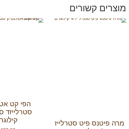
מוצרים קשורים
הפי קט אט
קילוגר
מרה פיטנס פיט סטרלייז