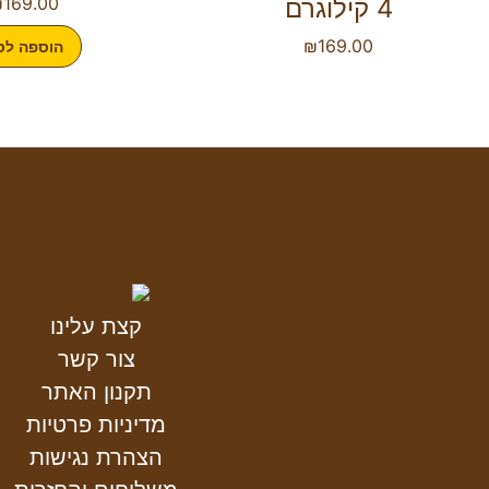
4 קילוגרם
169.00
₪
₪
169.00
הוספה לס
קצת עלינו
צור קשר
תקנון האתר
מדיניות פרטיות
הצהרת נגישות