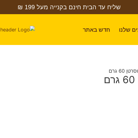
שליח עד הבית חינם בקנייה מעל 199 ₪
ם שלנו
חדש באתר
60 גרם