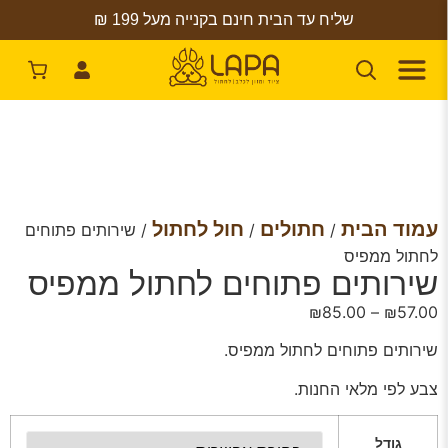
שליח עד הבית חינם בקנייה מעל 199 ₪
עמוד הבית
חתולים
חול לחתול
/
/
/ שירותים פתוחים
לחתול ממפיס
שירותים פתוחים לחתול ממפיס
₪
85.00
–
₪
57.00
שירותים פתוחים לחתול ממפיס.
צבע לפי מלאי החנות.
גודל