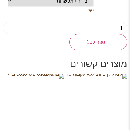
נקה
הוספה לסל
מוצרים קשורים