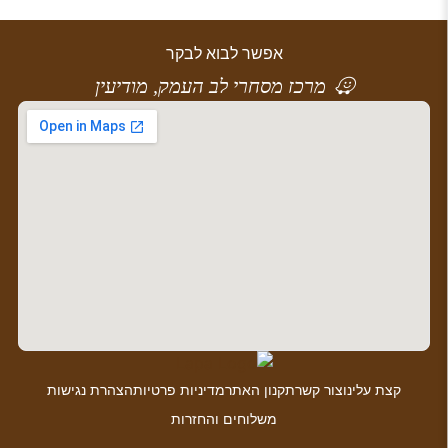
אפשר לבוא לבקר
מרכז מסחרי לב העמק, מודיעין
קצת עלינו
צור קשר
תקנון האתר
מדיניות פרטיות
הצהרת נגישות
משלוחים והחזרות