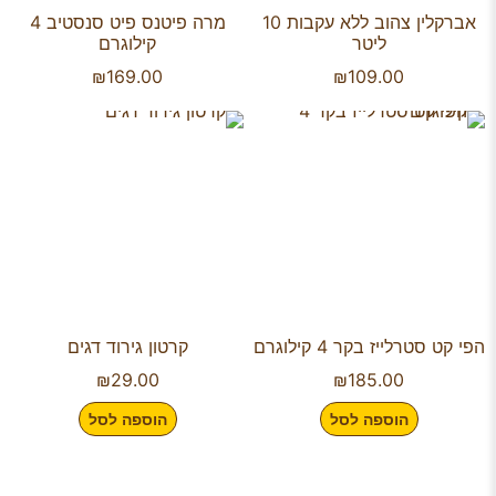
אברקלין צהוב ללא עקבות 10
מרה פיטנס פיט סנסטיב 4
ליטר
קילוגרם
₪
169.00
₪
109.00
הפי קט סטרלייז בקר 4 קילוגרם
קרטון גירוד דגים
₪
29.00
₪
185.00
הוספה לסל
הוספה לסל